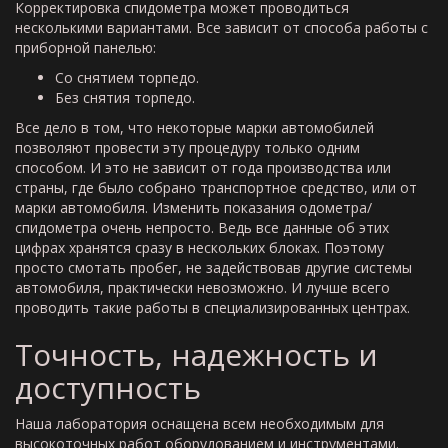
Корректировка спидометра может проводиться
несколькими вариантами. Все зависит от способа работы с
приборной панелью:
Со снятием торпедо.
Без снятия торпедо.
Все дело в том, что некоторые марки автомобилей
позволяют провести эту процедуру только одним
способом. И это не зависит от года производства или
страны, где было собрано транспортное средство, или от
марки автомобиля. Изменить показания одометра/
спидометра очень непросто. Ведь все данные об этих
цифрах хранятся сразу в нескольких блоках. Поэтому
просто смотать пробег, не задействовав другие системы
автомобиля, практически невозможно. И лучше всего
проводить такие работы в специализированных центрах.
Точность, надежность и
доступность
Наша лаборатория оснащена всем необходимым для
высокоточных работ оборудованием и инструментами.