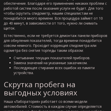
обеспечение. Благодаря его применению никаких проблем с
работой систем после оказания услуги не будет. Для того
чтобы скрутить спидометр, нашим специалистам не
понадобится много времени. Вся процедура займет от 10
до 40 минут, в зависимости от того, нужно ли снимать
щиток.
Естественно, если не требуется демонтаж панели приборов
для обнуления показателей, тогда времени понадобится
совсем немного. Проходит коррекция спидометра или
одометра без снятия торпеды таким образом:
Считывание текущих показателей приборов.
Замена значений на указанные заказчиком.
Последующее стирание всех ошибок из памяти
устройства.
Скрутка пробега на
выгодных условиях
Наша «Лаборатория» работает со всеми модели
автомобилей. Стоимость в каждом случае определяется