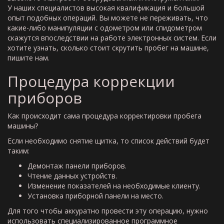
У наших специалистов высокая квалификация и большой
опыт подобных операций. Вы можете не переживать, что
какие-либо манипуляции с одометром или спидометром
скажутся впоследствии на работе электронных систем. Если
хотите узнать, сколько стоит скрутить пробег на машине,
пишите нам.
Процедура коррекции
приборов
Как происходит сама процедура корректировки пробега
машины?
Если необходимо снятие щитка, то список действий будет
таким:
Демонтаж панели приборов.
Чтение данных устройств.
Изменение показателей на необходимые клиенту.
Установка приборной панели на место.
Для того чтобы аккуратно провести эту операцию, нужно
использовать специализированное программное