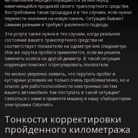
намечающейся продажей своего транспортного средства.
Востребована такая процедура и в тех случаях, если нужно
перенести значения на новую панель. Ситуации бывают
самыми разными и требуют различного подхода.
Эта услуга также нужна в тех случаях, когда реальное
состояние вашего транспортного средства не
соответствует показателю на одометре или спидометре.
Или же скрутка пробега применяется, если вы решили
заменить колеса на другой диаметр. В такой ситуации
коррекция поможет отрегулировать показатели.
Но можно уверенно заявить, что скрутить пробег в
кустарных условиях не только очень проблематично, но и
опасно для работоспособности электронных систем
вашего автомобиля. Как поступать в такой ситуации?
Связаться с нами и привезти машину в нашу «Лабораторию
электроники Odometr».
Тонкости корректировки
пройденного километража