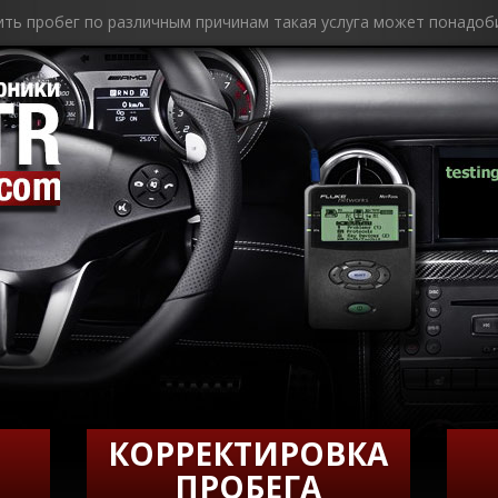
ить пробег по различным причинам такая услуга может понадоб
КОРРЕКТИРОВКА
ПРОБЕГА