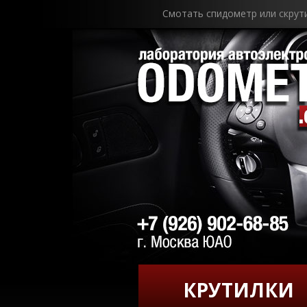
Смотать спидометр или скрут
КРУТИЛКИ