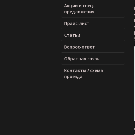
Акции и спец.
предложения
Прайс-лист
Статьи
Вопрос-ответ
Обратная связь
Контакты / схема
проезда