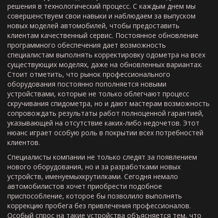
решения в технологический процесс. С каждым днем мы
совершенствуем свои навыки и наблюдаем за выпуском
новых моделей автомобилей, чтобы предоставить
клиентам качественный сервис. Постоянное обновление
программного обеспечения дает возможность
специалистам выполнять корректировку одометра на всех
существующих моделях, даже на обновленных вариантах.
Стоит отметить, что рынок профессионального
оборудования постоянно пополняется новыми
устройствами, которые не только облегчают процесс
скручивания спидометра, но и дают мастерам возможность
сопровождать результаты работ полноценной гарантией,
указывающей на отсутствие каких-либо недочетов. Этот
нюанс играет особую роль в покрытии всех потребностей
клиентов.
Специалисты компании не только следят за появлением
нового оборудования, но и за разработками новых
устройств, именуемыхкрутилками. Сегодня немало
автомобилистов хочет приобрести подобное
приспособление, которое бы позволило выполнять
коррекцию пробега без привлечения профессионалов.
Особый спрос на такие устройства объясняется тем, что