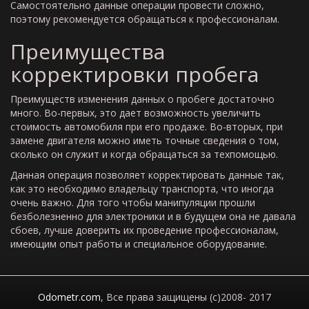
Самостоятельно данные операции провести сложно,
поэтому рекомендуется обращаться к профессионалам.
Преимущества
корректировки пробега
Преимуществ изменения данных о пробеге достаточно
много. Во-первых, это дает возможность увеличить
стоимость автомобиля при его продаже. Во-вторых, при
замене двигателя можно иметь точные сведения о том,
сколько он служит и когда обращаться за техпомощью.
Данная операция позволяет корректировать данные так,
как это необходимо владельцу транспорта, что иногда
очень важно. Для того чтобы манипуляции прошли
безболезненно для электроники и в будущем она не давала
сбоев, лучше доверить их проведение профессионалам,
имеющим опыт работы и специальное оборудование.
Odometr.com
, Все права защищены (c)2008- 2017