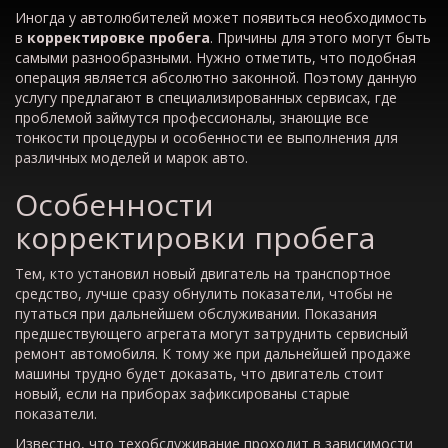
Иногда у автолюбителей может появиться необходимость
в
корректировке пробега
. Причины для этого могут быть
самыми разнообразными. Нужно отметить, что подобная
операция является абсолютно законной. Поэтому данную
услугу предлагают в специализированных сервисах, где
проблемой займутся профессионалы, знающие все
тонкости процедуры и особенности ее выполнения для
различных моделей и марок авто.
Особенности
корректировки пробега
Тем, кто установил новый двигатель на транспортное
средство, лучше сразу обнулить показатели, чтобы не
путаться при дальнейшем обслуживании. Показания
предшествующего агрегата могут затруднить сервисный
ремонт автомобиля. К тому же при дальнейшей продаже
машины трудно будет доказать, что двигатель стоит
новый, если на приборах зафиксированы старые
показатели.
Известно, что техобслуживание проходит в зависимости