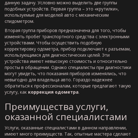
данную задачу. Условно можно выделить две группы
подобных устройств. Первая группа – это «крутилки»,
используемые для моделей авто с механическим
спидометром.
Вторая группа приборов предназначена для того, чтобы
изменять пробег транспортного средства с электронными
устройствами. Чтобы осуществить подобную
корректировку одометра, прибор подключают к разъемам,
использующимся для диагностических целей. Эти
устройства имеют невысокую стоимость и относительно
просты в обращении. Однако специалисты при диагностики
могут увидеть, что показания приборов изменялись, что
невыгодно для владельца авто. Гораздо надежнее
обратиться к профессионалам, которые предлагают такую
услугу, как
коррекция одометра
.
Преимущества услуги,
оказанной специалистами
Услуги, оказанные специалистами в данном направлении,
имеют много преимуществ. Так, опытные мастера сделают