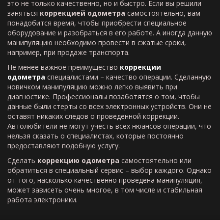
это не только качественно, но и быстро. Если вы решили
заняться
коррекцией одометра
самостоятельно, вам
понадобится время, чтобы приобрести специальное
оборудование и разобраться в его работе. А иногда данную
манипуляцию необходимо провести в сжатые сроки,
например, при продаже транспорта.
Не менее важное преимущество
коррекции
одометра
специалистами – качество операции. Сделанную
новичком манипуляцию можно легко выявить при
диагностике. Профессионалы позаботятся о том, чтобы
данные были стерты со всех электронных устройств. Они не
оставят никаких следов о проведенной коррекции.
Автолюбители не могут учесть всех нюансов операции, что
нельзя сказать о специалистах, которые постоянно
предоставляют подобную услугу.
Сделать
коррекцию одометра
самостоятельно или
обратиться в специальный сервис – выбор каждого. Однако
от того, насколько качественно проведена манипуляция,
может зависеть очень многое, в том числе и стабильная
работа электроники.