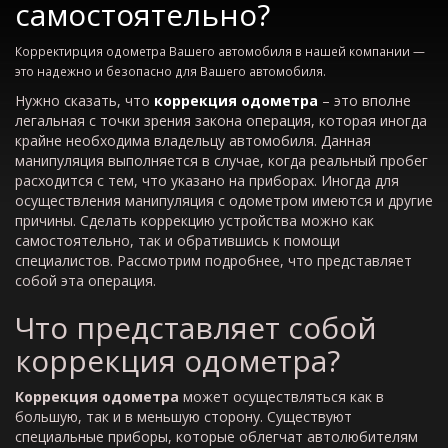
самостоятельно?
Корректирция одометра Вашего автомобиля в нашей компании —
это надежно и безопасно для Вашего автомобиля.
Нужно сказать, что
коррекция одометра
– это вполне
легальная с точки зрения закона операция, которая иногда
крайне необходима владельцу автомобиля. Данная
манипуляция выполняется в случае, когда реальный пробег
расходится с тем, что указано на приборах. Иногда для
осуществления манипуляция с одометром имеются и другие
причины. Сделать коррекцию устройства можно как
самостоятельно, так и обратившись к помощи
специалистов. Рассмотрим подробнее, что представляет
собой эта операция.
Что представляет собой
коррекция одометра?
Коррекция одометра
может осуществляться как в
большую, так и в меньшую сторону. Существуют
специальные приборы, которые облегчат автолюбителям