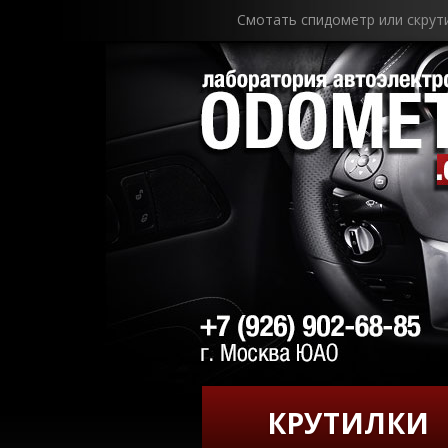
Смотать спидометр или скрут
КРУТИЛКИ