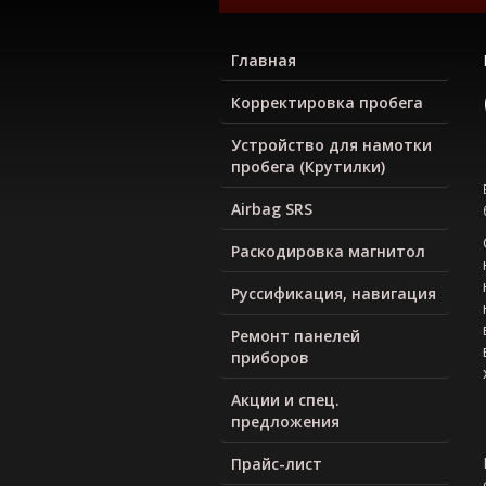
Главная
Корректировка пробега
Устройство для намотки
пробега (Крутилки)
Airbag SRS
Раскодировка магнитол
Руcсификация, навигация
Ремонт панелей
приборов
Акции и спец.
предложения
Прайс-лист