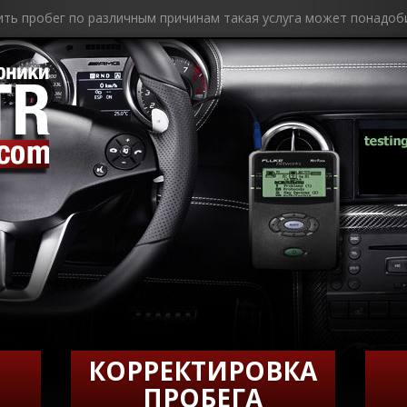
ить пробег по различным причинам такая услуга может понадоб
КОРРЕКТИРОВКА
ПРОБЕГА