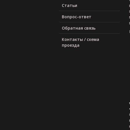
Статьи
Вопрос-ответ
Обратная связь
Контакты / схема
проезда