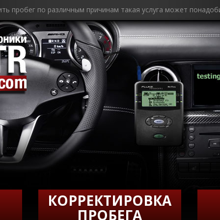
ить пробег по различным причинам такая услуга может понадоб
КОРРЕКТИРОВКА
ПРОБЕГА