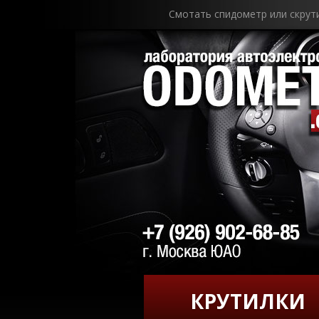
Смотать спидометр или скрут
КРУТИЛКИ