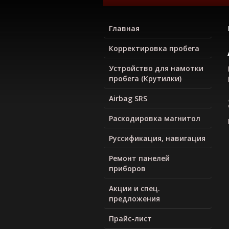
Главная
Корректировка пробега
Устройство для намотки
пробега (Крутилки)
Airbag SRS
Раскодировка магнитол
Руcсификация, навигация
Ремонт панелей
приборов
Акции и спец.
предложения
Прайс-лист