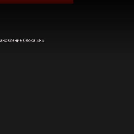
тановление блока SRS