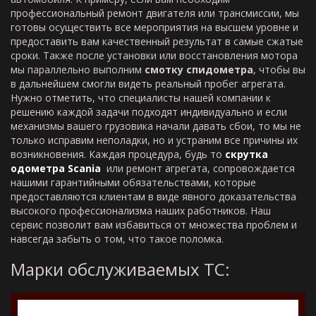
профессиональный ремонт двигателя или трансмиссии, мы
готовы осуществить все мероприятия на высшем уровне и
предоставить вам качественный результат в самые сжатые
сроки. Также после установки или восстановления мотора
мы параллельно выполним
смотку спидометра
, чтобы вы
в дальнейшем смогли видеть реальный пробег агрегата.
Нужно отметить, что специалисты нашей компании к
решению каждой задачи подходят индивидуально и если
механизмы вашего грузовика начали давать сбои, то мы не
только исправим неполадки, но и устраним все причины их
возникновения. Каждая процедура, будь то
скрутка
одометра Scania
или ремонт агрегата, сопровождается
нашими гарантийными обязательствами, которые
предоставляются клиентам в виде явного доказательства
высокого профессионализма наших работников. Наш
сервис позволит вам избавиться от множества проблем и
навсегда забыть о том, что такое поломка.
Марки обслуживаемых ТС: