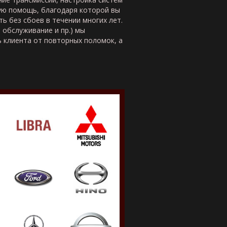
ую помощь, благодаря которой вы
ь без сбоев в течении многих лет.
, обслуживание и пр.) мы
 клиента от повторных поломок, а