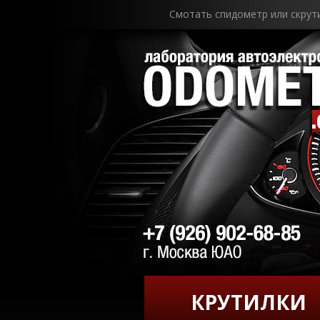
Смотать спидометр или скрут
КРУТИЛКИ