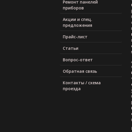
Ремонт панелей
приборов
Акции и спец.
предложения
Прайс-лист
Статьи
Вопрос-ответ
Обратная связь
Контакты / схема
проезда