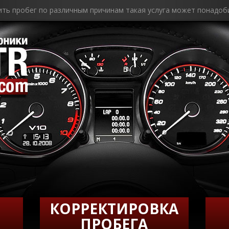
ить пробег по различным причинам такая услуга может понадоб
КОРРЕКТИРОВКА
ПРОБЕГА