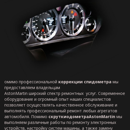
омимо профессиональной
коррекции спидометра
мы
предоставляем владельцам
AstonMartin широкий спектр ремонтных услуг. Современное
оборудование и огромный опыт наших специалистов
позволяет осуществлять качественное обслуживание и
выполнять профессиональный ремонт любых агрегатов
автомобиля. Помимо
скрутки
одометра
Aston
Martin
мы
выполняем различные работы по ремонту электронных
устройств, настройку систем машины, а также замену