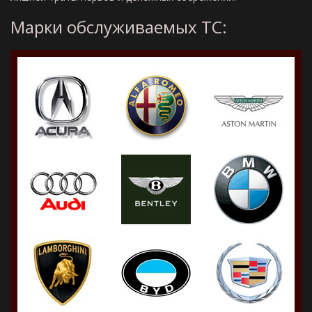
Марки обслуживаемых ТС: