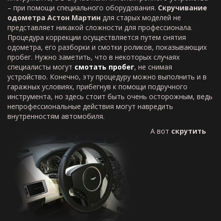
– при помощи специального оборудования.
Скручивание
одометра Астон Мартин
для старых моделей не
представляет никакой сложности для профессионала.
Процедура коррекции осуществляется путем снятия
одометра, его разборки и смотки роликов, показывающих
пробег. Нужно заметить, что в некоторых случаях
специалисты могут
смотать пробег
, не снимая
устройство. Конечно, эту процедуру можно выполнить и в
гаражных условиях, прибегнув к помощи подручного
инструмента, но здесь стоит быть очень осторожным, ведь
непрофессиональные действия могут навредить
внутренностям автомобиля.
А вот
скрутить