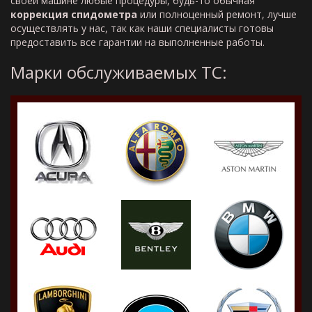
своей машине любые процедуры, будь-то обычная
коррекция спидометра
или полноценный ремонт, лучше
осуществлять у нас, так как наши специалисты готовы
предоставить все гарантии на выполненные работы.
Марки обслуживаемых ТС: