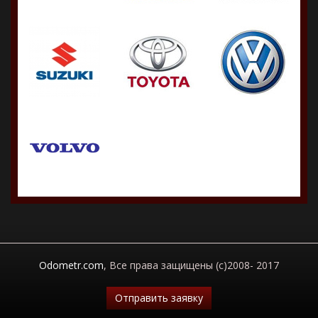
Odometr.com
, Все права защищены (c)2008- 2017
Отправить заявку