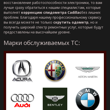
восстановление работоспособности электроники, то вам
лучше сразу обратиться к нашим специалистам, которые
выполнят
коррекцию спидометра
Cadillac
без лишних
проблем. Благодаря нашему профессиональному сервису
вы всегда можете не только
скрутить одометр
, но и
получить широкий спектр ремонтных услуг, которые будут
предоставлены на высочайшем уровне.
Марки обслуживаемых ТС: