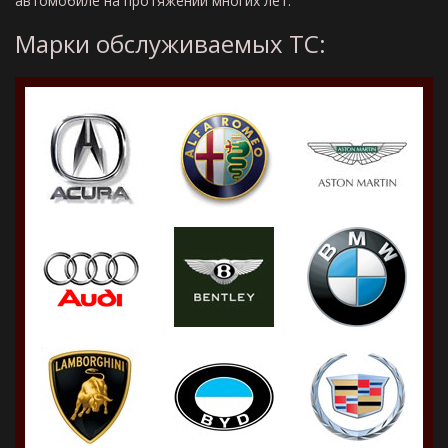
автомобиле на протяжении многих лет.
Марки обслуживаемых ТС: