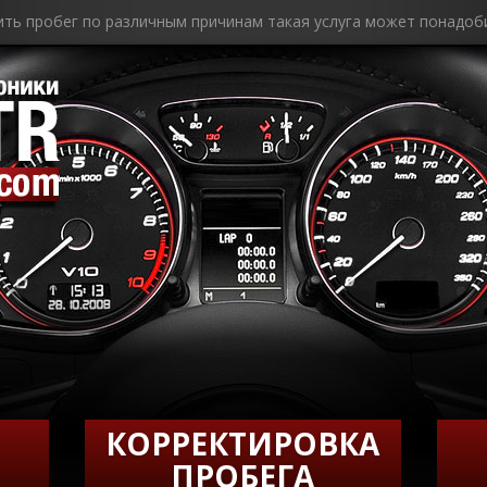
ить пробег по различным причинам такая услуга может понадоб
КОРРЕКТИРОВКА
ПРОБЕГА