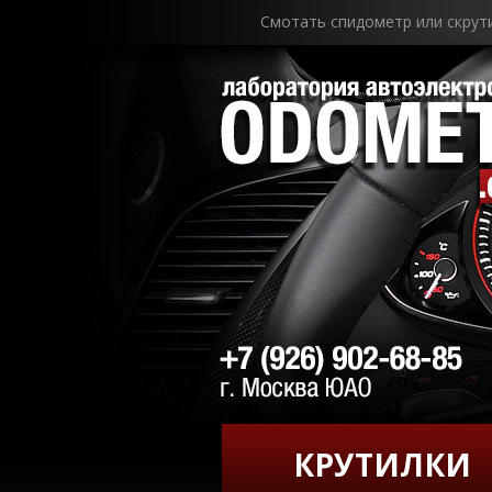
Смотать спидометр или скрут
КРУТИЛКИ