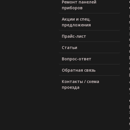
Ремонт панелей
приборов
Акции и спец.
предложения
Прайс-лист
Статьи
Вопрос-ответ
Обратная связь
Контакты / схема
проезда