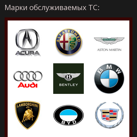
Марки обслуживаемых ТС: