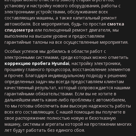
установку и настройку нового оборудования, работы с
электронными устройствами, обслуживание всех
составляющих машины, а также капитальный ремонт
автомобиля. Все мероприятия, будь-то простая
смотка
спидометра
или полноценный ремонт двигателя, мы
выполняем на высшем уровне и предоставляем
гарантийные талоны на все осуществленные мероприятия.
Особых успехов мы добились в области работ с
электронными системами, среди которых можно отметить
коррекцию пробега
Hyundai
, настройку электроники,
прошивку главного процессора, восстановление элементов
и прочее. Благодаря индивидуальному подходу к решению
определенных задач мы всегда предоставляем клиентам
качественный результат, который сопровождается нашими
гарантийными обязательствами. Если вы не хотите в
дальнейшем иметь какие-либо проблемы с автомобилем,
то мы готовы обеспечить вам высокую надежность работы
всех его составляющих. С нашей помощью вы получите в
свое распоряжение полностью новую и безотказную
машину, системы и агрегаты которой на протяжении многих
лет будут работать без единого сбоя.