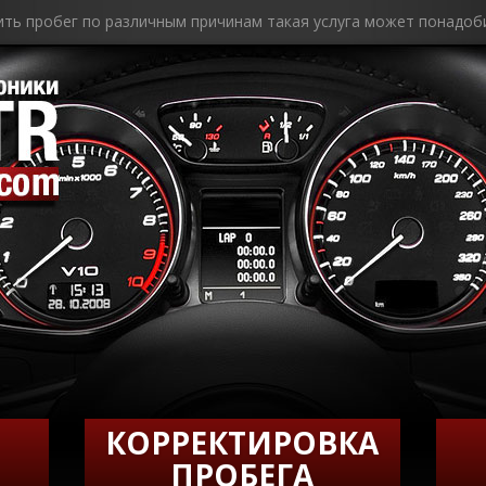
ить пробег по различным причинам такая услуга может понадоб
КОРРЕКТИРОВКА
ПРОБЕГА