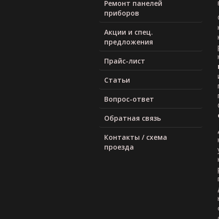
Ремонт панелей
приборов
Акции и спец.
предложения
Прайс-лист
Статьи
Вопрос-ответ
Обратная связь
Контакты / схема
проезда