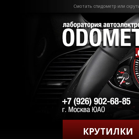
Смотать спидометр или скрут
КРУТИЛКИ