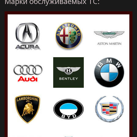
Марки обслуживаемых ТС: