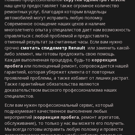
наш центр предоставляет также огромное количество
ремонтных услуг, благодаря которым владельцы
автомобилей могут исправить любую поломку.
Современное оснащение наших цехов и наличие
многолетнего опыта у специалистов дает нам возможность
справляться с любой проблемой и предоставлять
отменный результат за считанные часы. Если вам нужно
срочно
смотать спидометр Renault
или заменить какой-
либо элемент, мы готовы предложить свою помощь.
Каждая выполненная процедура, будь-то
коррекция
пробега
или полноценный ремонт, сопровождается нашей
гарантией, которая убережет клиента от повторных
проявлений проблемы, а также избавит от лишних растрат.
Также гарантийные обязательства являются
доказательством высокого профессионализма наших
специалистов.
Если вам нужен профессиональный сервис, который
подразумевает качественное выполнение любых
мероприятий (
коррекция пробега
, ремонт агрегатов,
обслуживание), то только у нас вы можете его получить.
Мы всегда готовы исправить любую поломку и провести