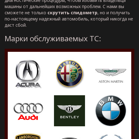
диагностические процедуры, чтобы избавить владельца
машины от дальнейших возможных проблем. С нами вы
сможете не только
скрутить спидометр
, но и получить
по-настоящему надежный автомобиль, который никогда не
даст сбой.
Марки обслуживаемых ТС: